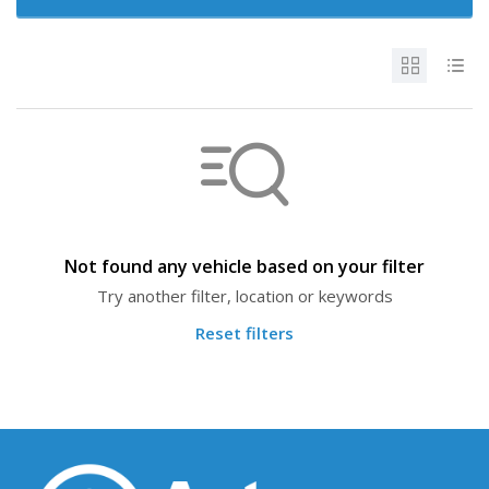
Not found any vehicle based on your filter
Try another filter, location or keywords
Reset filters