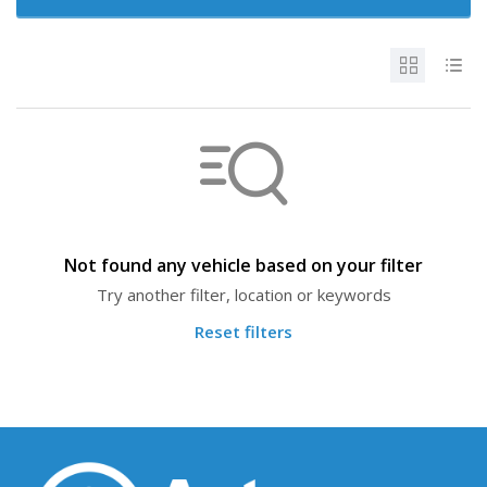
Not found any vehicle based on your filter
Try another filter, location or keywords
Reset filters