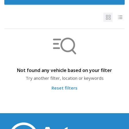
Not found any vehicle based on your filter
Try another filter, location or keywords
Reset filters