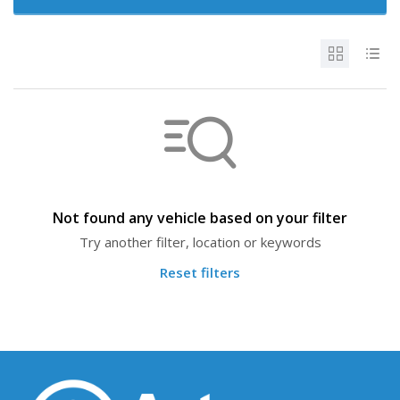
Not found any vehicle based on your filter
Try another filter, location or keywords
Reset filters