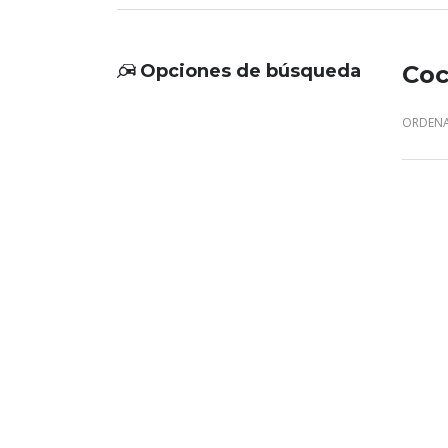
Opciones de búsqueda
Coc
ORDENA