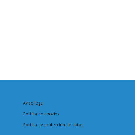
Aviso legal
Política de cookies
Política de protección de datos