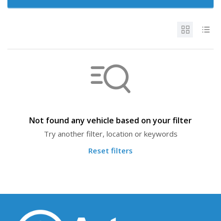
Not found any vehicle based on your filter
Try another filter, location or keywords
Reset filters