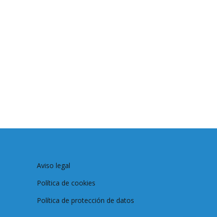
Aviso legal
Política de cookies
Política de protección de datos