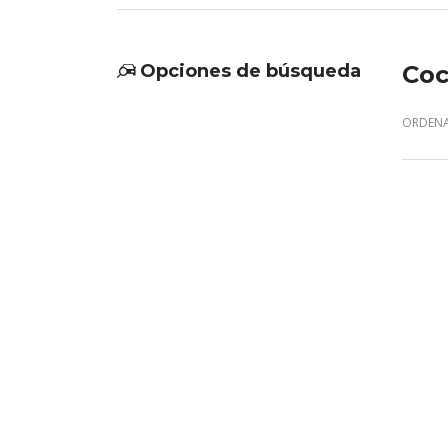
Opciones de búsqueda
Coc
ORDENA