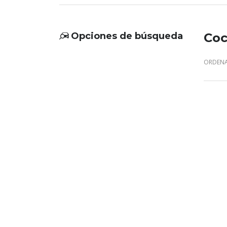
Opciones de búsqueda
Coc
ORDENA