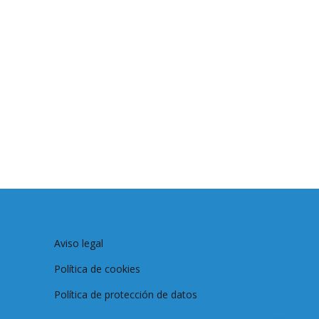
Aviso legal
Política de cookies
Política de protección de datos