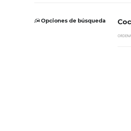
Opciones de búsqueda
Coc
ORDENA