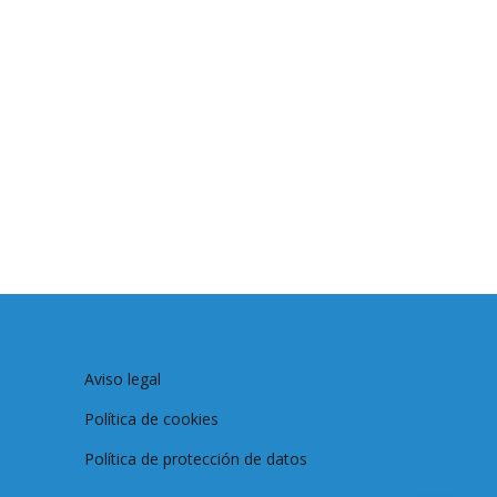
Aviso legal
Política de cookies
Política de protección de datos