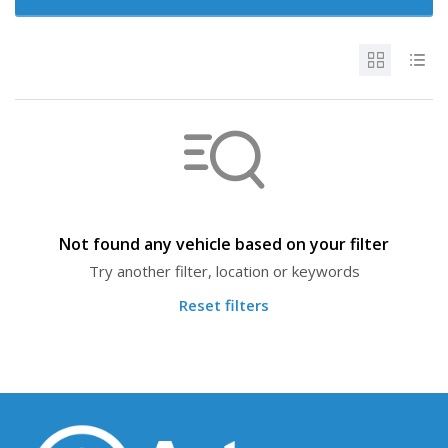
Not found any vehicle based on your filter
Try another filter, location or keywords
Reset filters