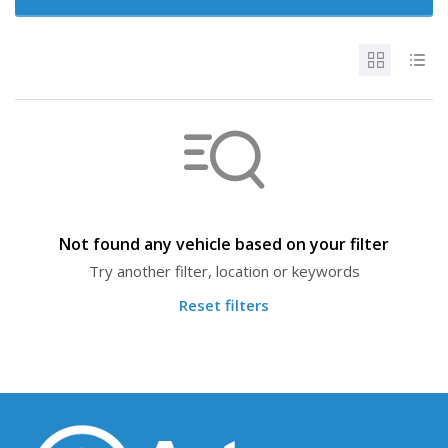
Not found any vehicle based on your filter
Try another filter, location or keywords
Reset filters