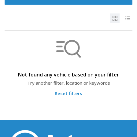
Not found any vehicle based on your filter
Try another filter, location or keywords
Reset filters