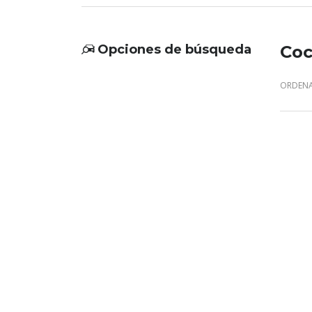
Opciones de búsqueda
Coc
ORDENA