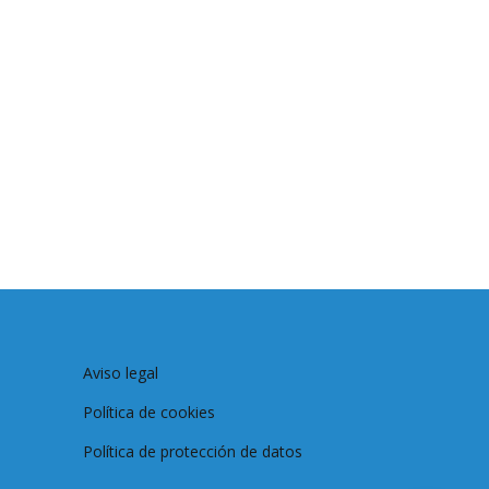
Aviso legal
Política de cookies
Política de protección de datos