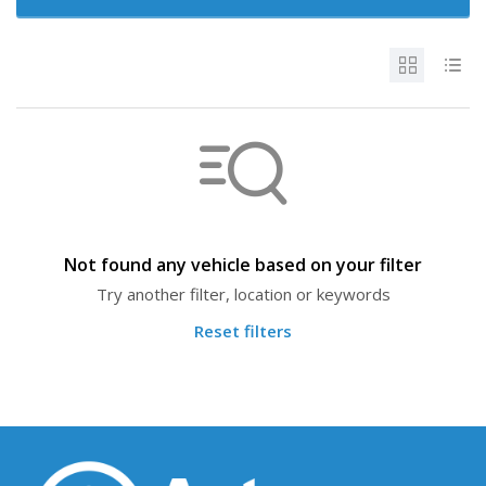
Not found any vehicle based on your filter
Try another filter, location or keywords
Reset filters