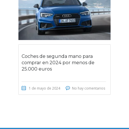
Coches de segunda mano para
comprar en 2024 por menos de
25.000 euros
1 de mayo de 2024
No hay comentarios